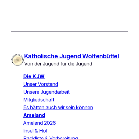
Katholische Jugend Wolfenbüttel
Von der Jugend für die Jugend
Die KJW
Unser Vorstand
Unsere Jugendarbeit
Mitgliedschaft
Es hätten auch wir sein können
Ameland
Ameland 2026
Insel & Hof
Packliste & Vorbereitung