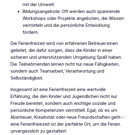
mit der Umwelt.
Bildungsangebote: Oft werden auch spannende
Workshops oder Projekte angeboten, die Wissen
vermitteln und die persönliche Entwicklung
fördern.
Die Ferienfreizeit wird von erfahrenen Betreuer:innen
geleitet, die dafür sorgen, dass die Kinder in einer
sicheren und unterstützenden Umgebung Spaß haben.
Die Teilnehmenden lernen nicht nur neue Fähigkeiten,
sondern auch Teamarbeit, Verantwortung und
Selbständigkeit.
Insgesamt ist eine Ferienfreizeit eine wertvolle
Erfahrung, die den Kinder und Jugendlichen nicht nur
Freude bereitet, sondern auch wichtige soziale und
persönliche Kompetenzen vermittelt. Egal, ob es um
Abenteuer, Kreativität oder neue Freundschaften geht –
eine Ferienfreiezeit ist der perfekte Ort, um die Ferien
unvergesslich zu gestalten!