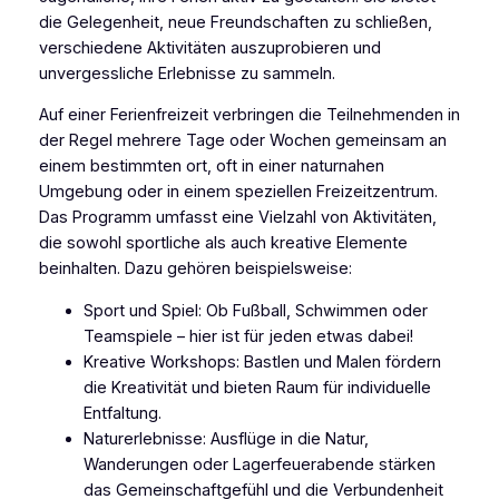
die Gelegenheit, neue Freundschaften zu schließen,
verschiedene Aktivitäten auszuprobieren und
unvergessliche Erlebnisse zu sammeln.
Auf einer Ferienfreizeit verbringen die Teilnehmenden in
der Regel mehrere Tage oder Wochen gemeinsam an
einem bestimmten ort, oft in einer naturnahen
Umgebung oder in einem speziellen Freizeitzentrum.
Das Programm umfasst eine Vielzahl von Aktivitäten,
die sowohl sportliche als auch kreative Elemente
beinhalten. Dazu gehören beispielsweise:
Sport und Spiel: Ob Fußball, Schwimmen oder
Teamspiele – hier ist für jeden etwas dabei!
Kreative Workshops: Bastlen und Malen fördern
die Kreativität und bieten Raum für individuelle
Entfaltung.
Naturerlebnisse: Ausflüge in die Natur,
Wanderungen oder Lagerfeuerabende stärken
das Gemeinschaftgefühl und die Verbundenheit