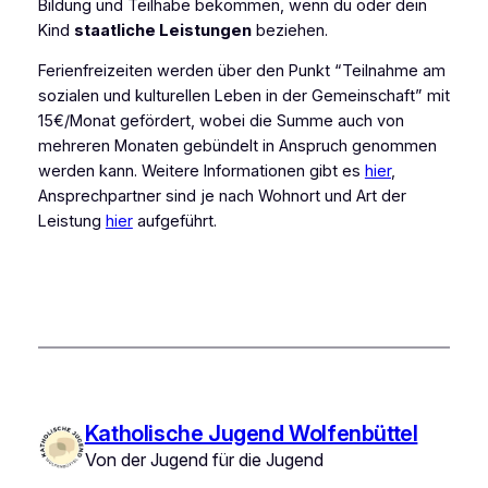
Bildung und Teilhabe bekommen, wenn du oder dein
Kind
staatliche Leistungen
beziehen.
Ferienfreizeiten werden über den Punkt “Teilnahme am
sozialen und kulturellen Leben in der Gemeinschaft” mit
15€/Monat gefördert, wobei die Summe auch von
mehreren Monaten gebündelt in Anspruch genommen
werden kann. Weitere Informationen gibt es
hier
,
Ansprechpartner sind je nach Wohnort und Art der
Leistung
hier
aufgeführt.
Katholische Jugend Wolfenbüttel
Von der Jugend für die Jugend