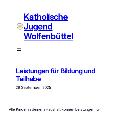
Zum
Inhalt
Katholische
springen
Jugend
Wolfenbüttel
Leistungen für Bildung und
Teilhabe
29 September, 2025
Alle Kinder in deinem Haushalt können Leistungen für