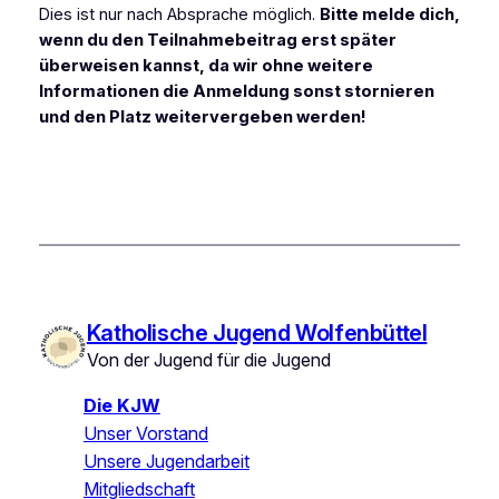
Dies ist nur nach Absprache möglich.
Bitte melde dich,
wenn du den Teilnahmebeitrag erst später
überweisen kannst, da wir ohne weitere
Informationen die Anmeldung sonst stornieren
und den Platz weitervergeben werden!
Katholische Jugend Wolfenbüttel
Von der Jugend für die Jugend
Die KJW
Unser Vorstand
Unsere Jugendarbeit
Mitgliedschaft