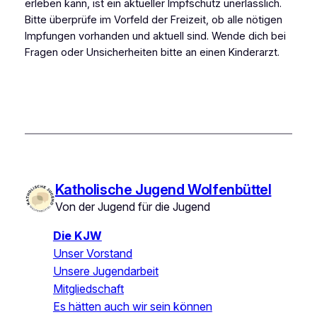
erleben kann, ist ein aktueller Impfschutz unerlässlich.
Bitte überprüfe im Vorfeld der Freizeit, ob alle nötigen
Impfungen vorhanden und aktuell sind. Wende dich bei
Fragen oder Unsicherheiten bitte an einen Kinderarzt.
Katholische Jugend Wolfenbüttel
Von der Jugend für die Jugend
Die KJW
Unser Vorstand
Unsere Jugendarbeit
Mitgliedschaft
Es hätten auch wir sein können