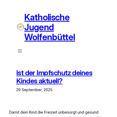
Zum
Inhalt
Katholische
springen
Jugend
Wolfenbüttel
Ist der Impfschutz deines
Kindes aktuell?
29 September, 2025
Damit dein Kind die Freizeit unbesorgt und gesund