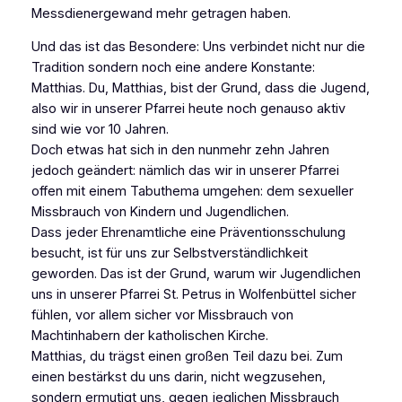
Messdienergewand mehr getragen haben.
Und das ist das Besondere: Uns verbindet nicht nur die
Tradition sondern noch eine andere Konstante:
Matthias. Du, Matthias, bist der Grund, dass die Jugend,
also wir in unserer Pfarrei heute noch genauso aktiv
sind wie vor 10 Jahren.
Doch etwas hat sich in den nunmehr zehn Jahren
jedoch geändert: nämlich das wir in unserer Pfarrei
offen mit einem Tabuthema umgehen: dem sexueller
Missbrauch von Kindern und Jugendlichen.
Dass jeder Ehrenamtliche eine Präventionsschulung
besucht, ist für uns zur Selbstverständlichkeit
geworden. Das ist der Grund, warum wir Jugendlichen
uns in unserer Pfarrei St. Petrus in Wolfenbüttel sicher
fühlen, vor allem sicher vor Missbrauch von
Machtinhabern der katholischen Kirche.
Matthias, du trägst einen großen Teil dazu bei. Zum
einen bestärkst du uns darin, nicht wegzusehen,
sondern ermutigt uns, gegen jeglichen Missbrauch