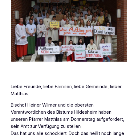
Liebe Freunde, liebe Familien, liebe Gemeinde, lieber
Matthias,
Bischof Heiner Wilmer und die obersten
Verantwortlichen des Bistums Hildesheim haben
unseren Pfarrer Matthias am Donnerstag aufgefordert,
sein Amt zur Verfügung zu stellen.
Das hat uns alle schockiert. Doch das heißt noch lange