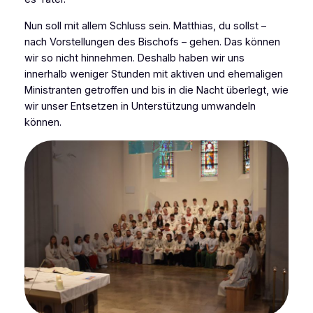
Nun soll mit allem Schluss sein. Matthias, du sollst –
nach Vorstellungen des Bischofs – gehen. Das können
wir so nicht hinnehmen. Deshalb haben wir uns
innerhalb weniger Stunden mit aktiven und ehemaligen
Ministranten getroffen und bis in die Nacht überlegt, wie
wir unser Entsetzen in Unterstützung umwandeln
können.