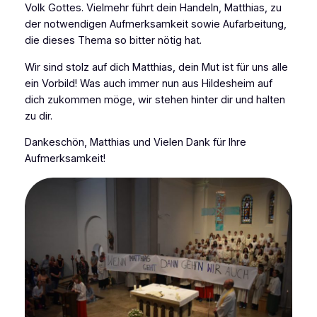
Volk Gottes. Vielmehr führt dein Handeln, Matthias, zu
der notwendigen Aufmerksamkeit sowie Aufarbeitung,
die dieses Thema so bitter nötig hat.
Wir sind stolz auf dich Matthias, dein Mut ist für uns alle
ein Vorbild! Was auch immer nun aus Hildesheim auf
dich zukommen möge, wir stehen hinter dir und halten
zu dir.
Dankeschön, Matthias und Vielen Dank für Ihre
Aufmerksamkeit!