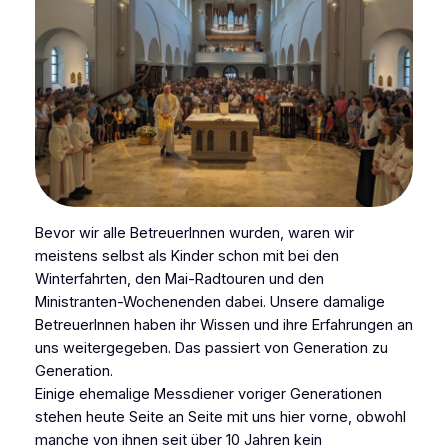
Bevor wir alle BetreuerInnen wurden, waren wir
meistens selbst als Kinder schon mit bei den
Winterfahrten, den Mai-Radtouren und den
Ministranten-Wochenenden dabei. Unsere damalige
BetreuerInnen haben ihr Wissen und ihre Erfahrungen an
uns weitergegeben. Das passiert von Generation zu
Generation.
Einige ehemalige Messdiener voriger Generationen
stehen heute Seite an Seite mit uns hier vorne, obwohl
manche von ihnen seit über 10 Jahren kein