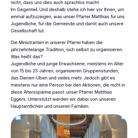
nicht, dass uns dies auch sprachlos macht.
Im Gegenteil. Und deshalb stehe ich hier vor Ihnen, um
einmal aufzuzeigen, was unser Pfarrer Matthias für uns
Jugendliche, für die Gemeinde und damit auch unsere
Gesellschaft tut.
Die Ministranten in unserer Pfarrei haben die
jahrzehntelange Tradition, sich selbst zu organisieren.
Was heißt das?
Jugendliche und junge Erwachsene, meistens im Alter
von 15 bis 25 Jahren, organisieren Gruppenstunden,
das Dienen-Üben und vieles mehr. Jedoch gibt es
meistens nur eine Person bei den Aktionen, die nicht in
diese Altersspanne passt: unser Pfarrer Matthias
Eggers. Unterstützt werden wir dabei von unseren
Hauptamtlichen und unseren Familien.