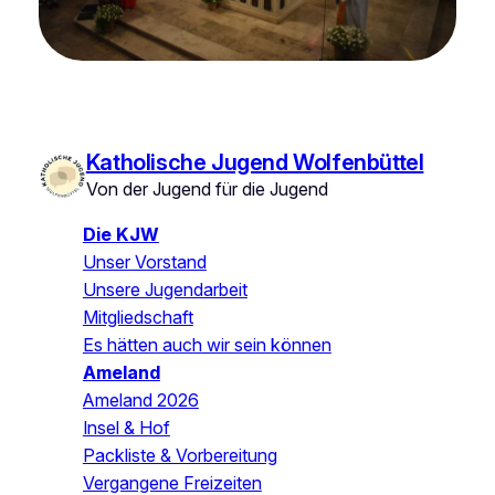
Katholische Jugend Wolfenbüttel
Von der Jugend für die Jugend
Die KJW
Unser Vorstand
Unsere Jugendarbeit
Mitgliedschaft
Es hätten auch wir sein können
Ameland
Ameland 2026
Insel & Hof
Packliste & Vorbereitung
Vergangene Freizeiten