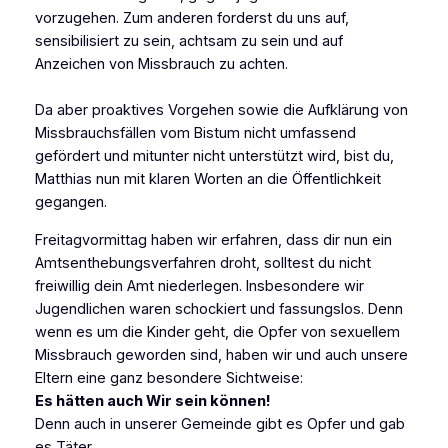
vorzugehen. Zum anderen forderst du uns auf,
sensibilisiert zu sein, achtsam zu sein und auf
Anzeichen von Missbrauch zu achten.
Da aber proaktives Vorgehen sowie die Aufklärung von
Missbrauchsfällen vom Bistum nicht umfassend
gefördert und mitunter nicht unterstützt wird, bist du,
Matthias nun mit klaren Worten an die Öffentlichkeit
gegangen.
Freitagvormittag haben wir erfahren, dass dir nun ein
Amtsenthebungsverfahren droht, solltest du nicht
freiwillig dein Amt niederlegen. Insbesondere wir
Jugendlichen waren schockiert und fassungslos. Denn
wenn es um die Kinder geht, die Opfer von sexuellem
Missbrauch geworden sind, haben wir und auch unsere
Eltern eine ganz besondere Sichtweise:
Es hätten auch Wir sein können!
Denn auch in unserer Gemeinde gibt es Opfer und gab
es Täter.