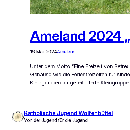
Ameland 2024 „
16 Mai, 2024
Ameland
Unter dem Motto “Eine Freizeit von Betreu
Genauso wie die Ferienfreizeiten für Kinde
Kleingruppen aufgeteilt. Jede Kleingrup
Katholische Jugend Wolfenbüttel
Von der Jugend für die Jugend