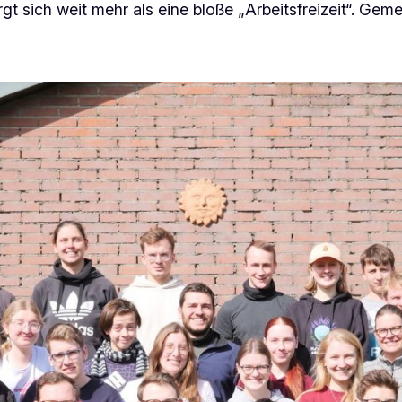
gt sich weit mehr als eine bloße „Arbeitsfreizeit“. Ge