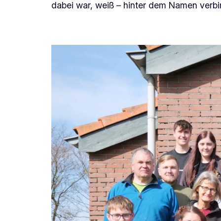
dabei war, weiß – hinter dem Namen verbir