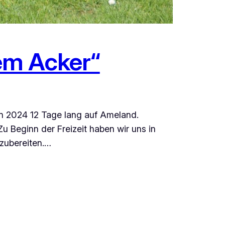
em Acker“
ien 2024 12 Tage lang auf Ameland.
u Beginn der Freizeit haben wir uns in
zubereiten.…