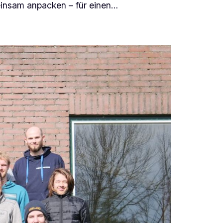
meinsam anpacken – für einen…